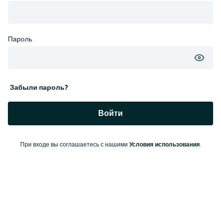
Пароль
Забыли пароль?
Войти
При входе вы соглашаетесь с нашими
Условия использования
.