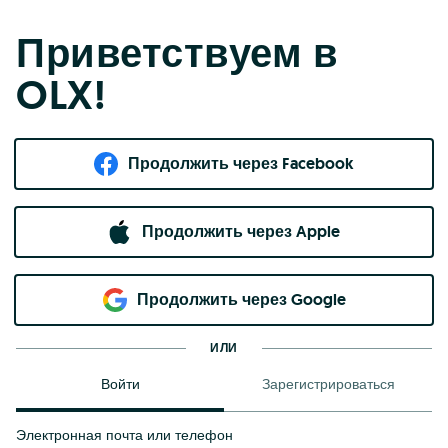
Приветствуем в
OLX!
Продолжить через Facebook
Продолжить через Apple
Продолжить через Google
ИЛИ
Войти
Зарегистрироваться
Электронная почта или телефон