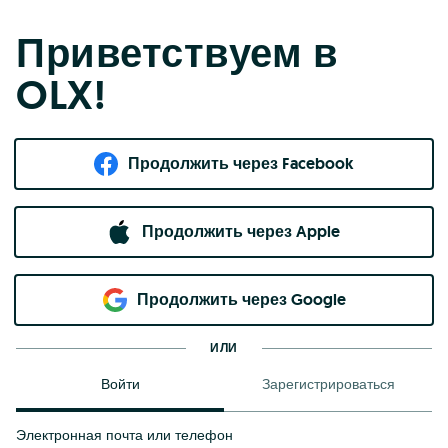
Приветствуем в
OLX!
Продолжить через Facebook
Продолжить через Apple
Продолжить через Google
ИЛИ
Войти
Зарегистрироваться
Электронная почта или телефон