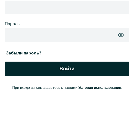
Пароль
Забыли пароль?
Войти
Условия использования
При входе вы соглашаетесь с нашими
.