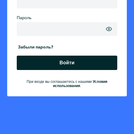
Пароль
Забыли пароль?
Войти
Условия
При входе вы соглашаетесь с нашими
использования
.