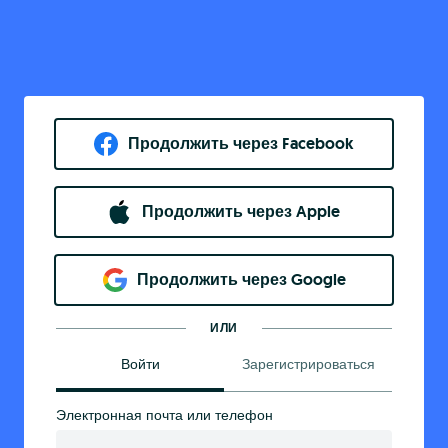
Продолжить через Facebook
Продолжить через Apple
Продолжить через Google
ИЛИ
Войти
Зарегистрироваться
Электронная почта или телефон