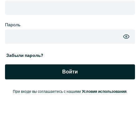
Пароль
Забыли пароль?
Войти
При входе вы соглашаетесь с нашими
Условия использования
.