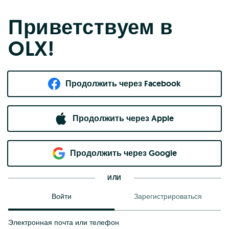
Приветствуем в
OLX!
Продолжить через Facebook
Продолжить через Apple
Продолжить через Google
ИЛИ
Войти
Зарегистрироваться
Электронная почта или телефон