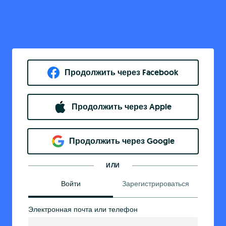
Продолжить через Facebook
Продолжить через Apple
Продолжить через Google
ИЛИ
Войти
Зарегистрироваться
Электронная почта или телефон