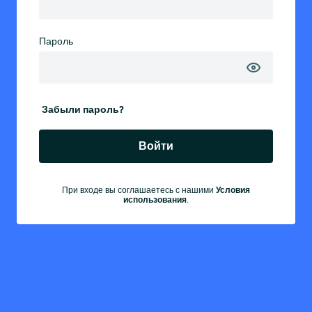
Пароль
Забыли пароль?
Войти
Условия
При входе вы соглашаетесь с нашими
использования
.