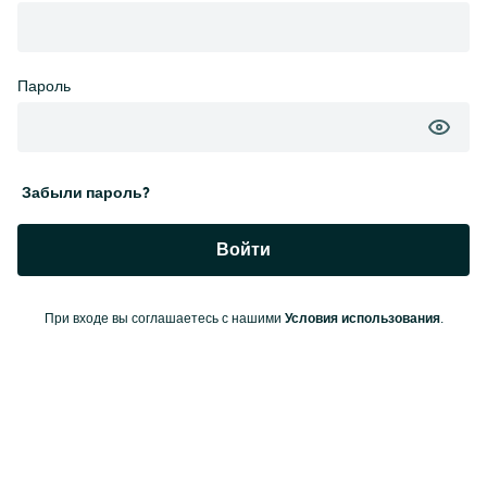
Пароль
Забыли пароль?
Войти
Условия использования
При входе вы соглашаетесь с нашими
.