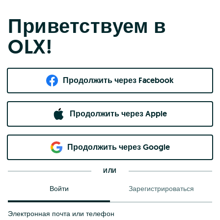
Приветствуем в
OLX!
Продолжить через Facebook
Продолжить через Apple
Продолжить через Google
ИЛИ
Войти
Зарегистрироваться
Электронная почта или телефон