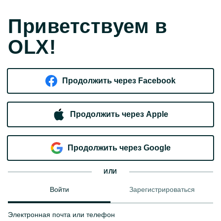
Приветствуем в
OLX!
Продолжить через Facebook
Продолжить через Apple
Продолжить через Google
ИЛИ
Войти
Зарегистрироваться
Электронная почта или телефон