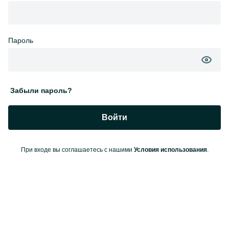
Пароль
Забыли пароль?
Войти
При входе вы соглашаетесь с нашими
Условия использования
.