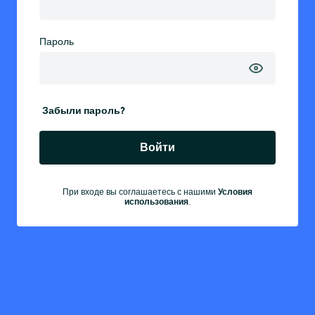
Пароль
Забыли пароль?
Войти
При входе вы соглашаетесь с нашими
Условия
использования
.