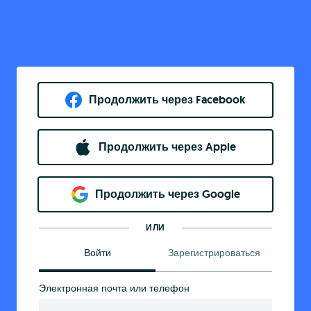
Продолжить через Facebook
Продолжить через Apple
Продолжить через Google
ИЛИ
Войти
Зарегистрироваться
Электронная почта или телефон