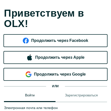
Приветствуем в
OLX!
Продолжить через Facebook
Продолжить через Apple
Продолжить через Google
ИЛИ
Войти
Зарегистрироваться
Электронная почта или телефон