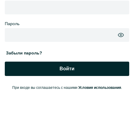
Пароль
Забыли пароль?
Войти
При входе вы соглашаетесь с нашими
Условия использования
.