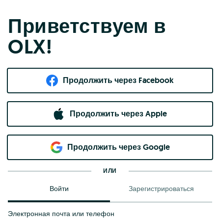
Приветствуем в
OLX!
Продолжить через Facebook
Продолжить через Apple
Продолжить через Google
ИЛИ
Войти
Зарегистрироваться
Электронная почта или телефон