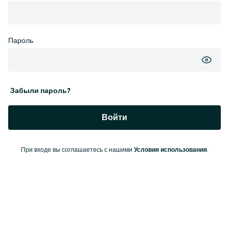
Пароль
Забыли пароль?
Войти
Условия использования
При входе вы соглашаетесь с нашими
.