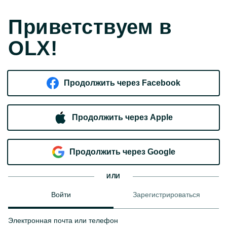
Приветствуем в
OLX!
Продолжить через Facebook
Продолжить через Apple
Продолжить через Google
ИЛИ
Войти
Зарегистрироваться
Электронная почта или телефон