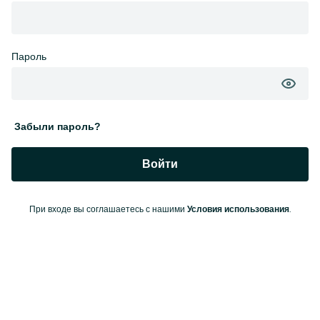
Пароль
Забыли пароль?
Войти
При входе вы соглашаетесь с нашими
.
Условия использования