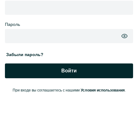
Пароль
Забыли пароль?
Войти
При входе вы соглашаетесь с нашими
Условия использования
.