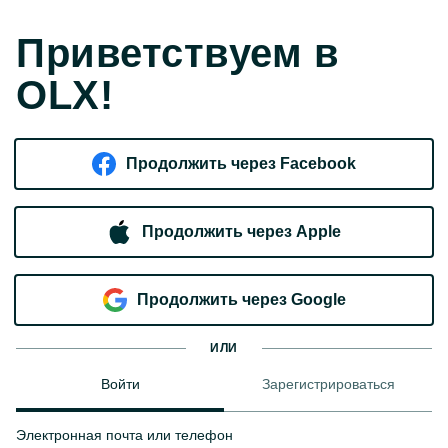
Приветствуем в
OLX!
Продолжить через Facebook
Продолжить через Apple
Продолжить через Google
ИЛИ
Войти
Зарегистрироваться
Электронная почта или телефон