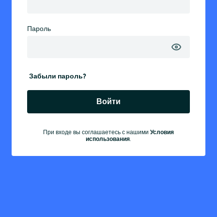
Пароль
Забыли пароль?
Войти
При входе вы соглашаетесь с нашими
Условия
использования
.