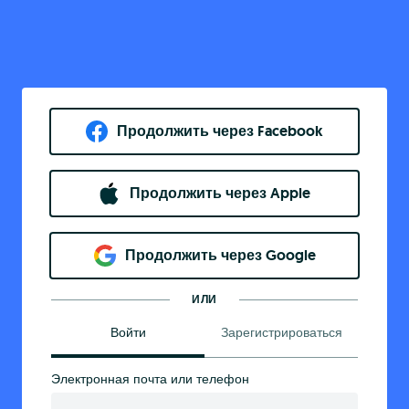
Продолжить через Facebook
Продолжить через Apple
Продолжить через Google
ИЛИ
Войти
Зарегистрироваться
Электронная почта или телефон