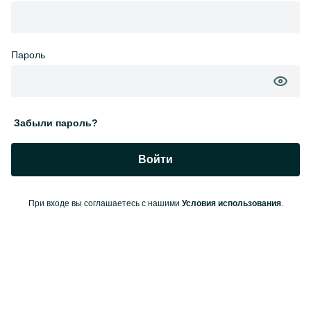
Пароль
Забыли пароль?
Войти
При входе вы соглашаетесь с нашими
Условия использования
.