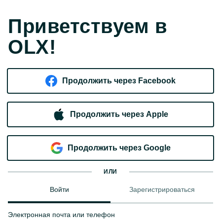
Приветствуем в
OLX!
Продолжить через Facebook
Продолжить через Apple
Продолжить через Google
ИЛИ
Войти
Зарегистрироваться
Электронная почта или телефон