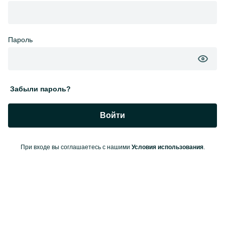
Пароль
Забыли пароль?
Войти
При входе вы соглашаетесь с нашими
Условия использования
.