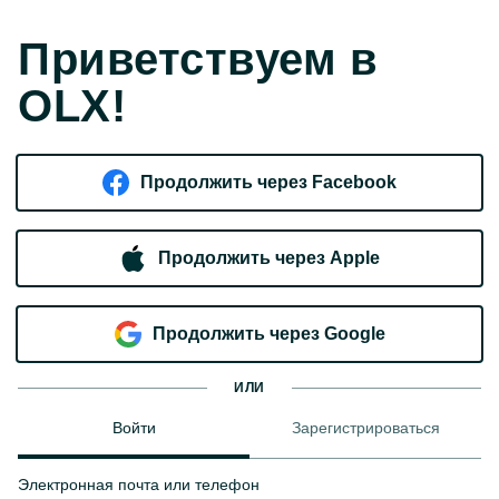
Приветствуем в
OLX!
Продолжить через Facebook
Продолжить через Apple
Продолжить через Google
ИЛИ
Войти
Зарегистрироваться
Электронная почта или телефон