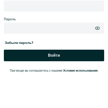
Пароль
Забыли пароль?
Войти
Условия использования
При входе вы соглашаетесь с нашими
.