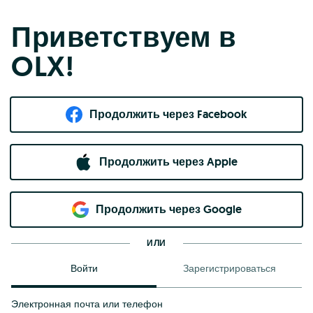
Приветствуем в
OLX!
Продолжить через Facebook
Продолжить через Apple
Продолжить через Google
ИЛИ
Войти
Зарегистрироваться
Электронная почта или телефон