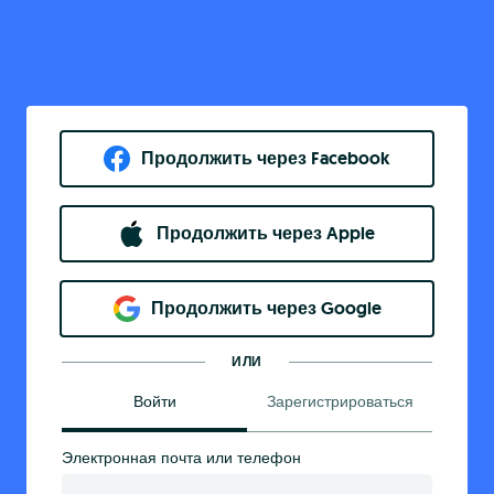
Продолжить через Facebook
Продолжить через Apple
Продолжить через Google
ИЛИ
Войти
Зарегистрироваться
Электронная почта или телефон