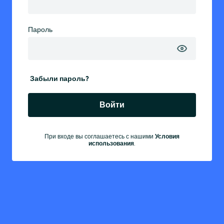
Пароль
Забыли пароль?
Войти
При входе вы соглашаетесь с нашими
Условия
использования
.