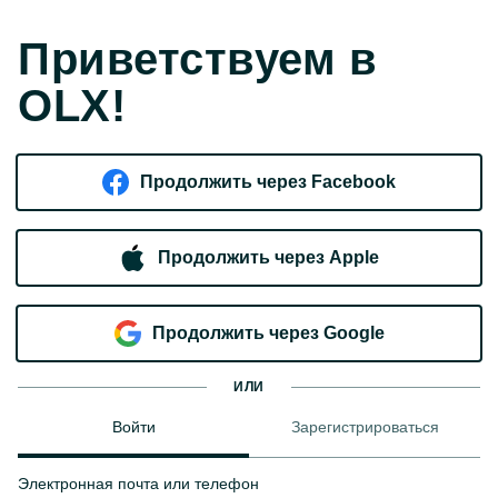
Приветствуем в
OLX!
Продолжить через Facebook
Продолжить через Apple
Продолжить через Google
ИЛИ
Войти
Зарегистрироваться
Электронная почта или телефон