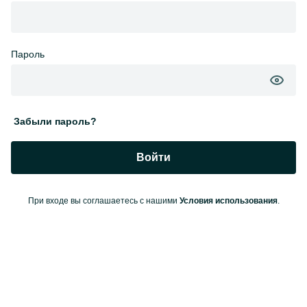
Пароль
Забыли пароль?
Войти
При входе вы соглашаетесь с нашими
Условия использования
.