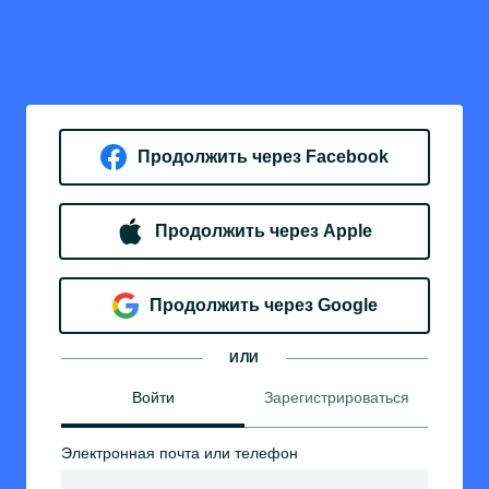
Продолжить через Facebook
Продолжить через Apple
Продолжить через Google
ИЛИ
Войти
Зарегистрироваться
Электронная почта или телефон