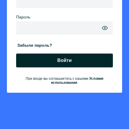
Пароль
Забыли пароль?
Войти
При входе вы соглашаетесь с нашими
Условия
использования
.