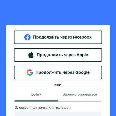
Продолжить через Facebook
Продолжить через Apple
Продолжить через Google
ИЛИ
Войти
Зарегистрироваться
Электронная почта или телефон