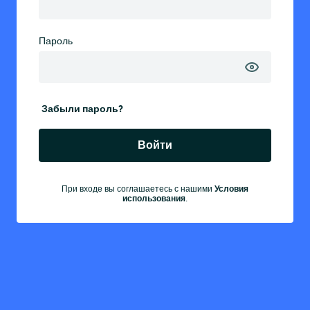
Пароль
Забыли пароль?
Войти
Условия
При входе вы соглашаетесь с нашими
использования
.