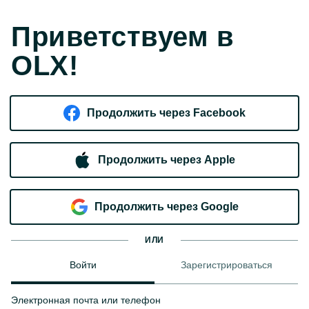
Приветствуем в
OLX!
Продолжить через Facebook
Продолжить через Apple
Продолжить через Google
ИЛИ
Войти
Зарегистрироваться
Электронная почта или телефон