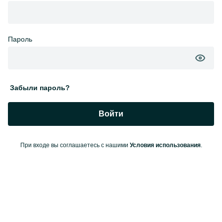
Пароль
Забыли пароль?
Войти
При входе вы соглашаетесь с нашими
Условия использования
.