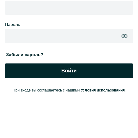
Пароль
Забыли пароль?
Войти
При входе вы соглашаетесь с нашими
.
Условия использования