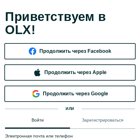
Приветствуем в
OLX!
Продолжить через Facebook
Продолжить через Apple
Продолжить через Google
ИЛИ
Войти
Зарегистрироваться
Электронная почта или телефон