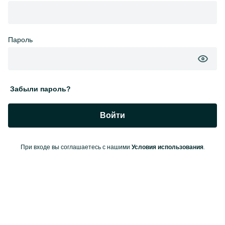
Пароль
Забыли пароль?
Войти
При входе вы соглашаетесь с нашими
.
Условия использования