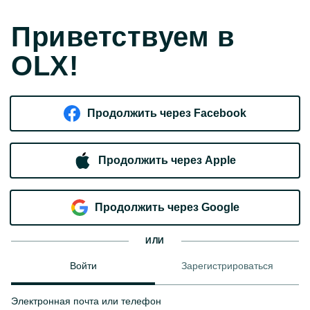
Приветствуем в
OLX!
Продолжить через Facebook
Продолжить через Apple
Продолжить через Google
ИЛИ
Войти
Зарегистрироваться
Электронная почта или телефон