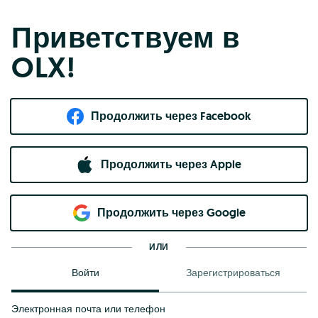
Приветствуем в
OLX!
Продолжить через Facebook
Продолжить через Apple
Продолжить через Google
ИЛИ
Войти
Зарегистрироваться
Электронная почта или телефон