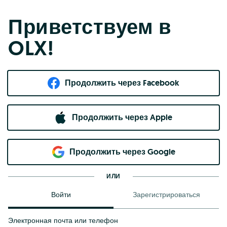
Приветствуем в
OLX!
Продолжить через Facebook
Продолжить через Apple
Продолжить через Google
ИЛИ
Войти
Зарегистрироваться
Электронная почта или телефон