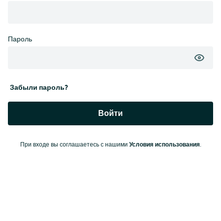
Пароль
Забыли пароль?
Войти
Условия использования
При входе вы соглашаетесь с нашими
.