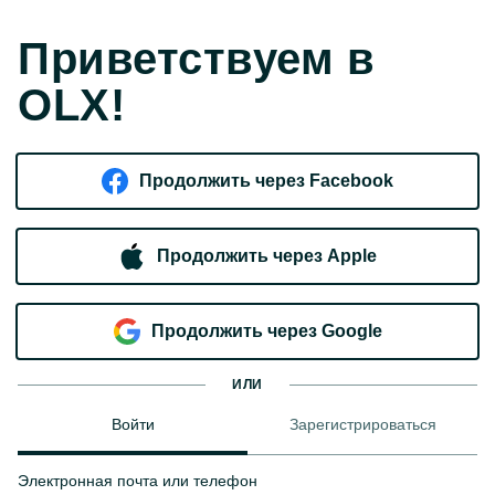
Приветствуем в
OLX!
Продолжить через Facebook
Продолжить через Apple
Продолжить через Google
ИЛИ
Войти
Зарегистрироваться
Электронная почта или телефон