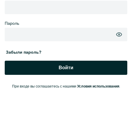
Пароль
Забыли пароль?
Войти
При входе вы соглашаетесь с нашими
.
Условия использования