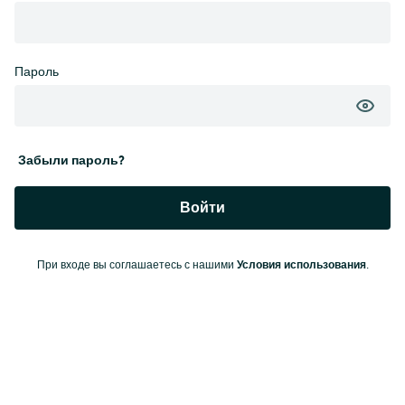
Пароль
Забыли пароль?
Войти
Условия использования
При входе вы соглашаетесь с нашими
.