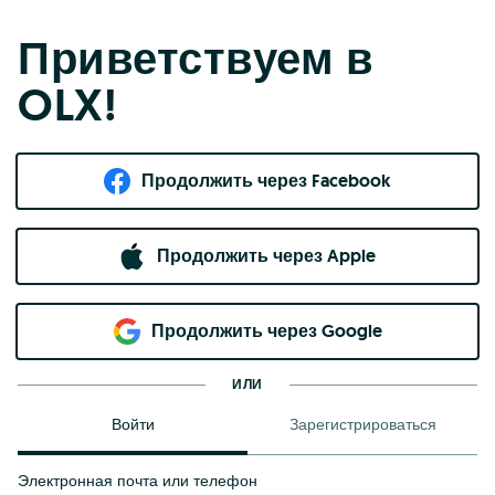
Приветствуем в
OLX!
Продолжить через Facebook
Продолжить через Apple
Продолжить через Google
ИЛИ
Войти
Зарегистрироваться
Электронная почта или телефон