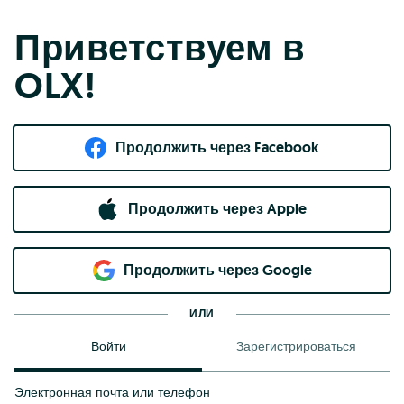
Приветствуем в
OLX!
Продолжить через Facebook
Продолжить через Apple
Продолжить через Google
ИЛИ
Войти
Зарегистрироваться
Электронная почта или телефон