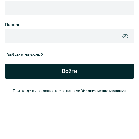
Пароль
Забыли пароль?
Войти
При входе вы соглашаетесь с нашими
Условия использования
.