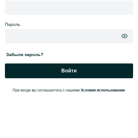
Пароль
Забыли пароль?
Войти
При входе вы соглашаетесь с нашими
Условия использования
.