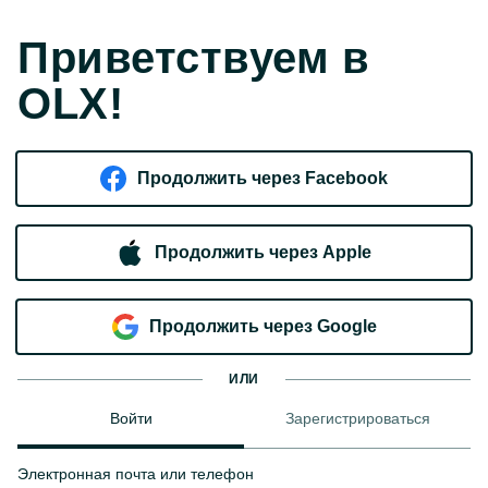
Приветствуем в
OLX!
Продолжить через Facebook
Продолжить через Apple
Продолжить через Google
ИЛИ
Войти
Зарегистрироваться
Электронная почта или телефон