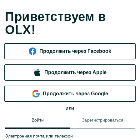
Приветствуем в
OLX!
Продолжить через Facebook
Продолжить через Apple
Продолжить через Google
ИЛИ
Войти
Зарегистрироваться
Электронная почта или телефон