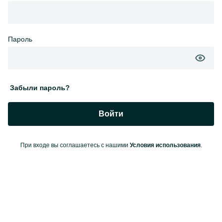
Пароль
Забыли пароль?
Войти
При входе вы соглашаетесь с нашими
Условия использования
.