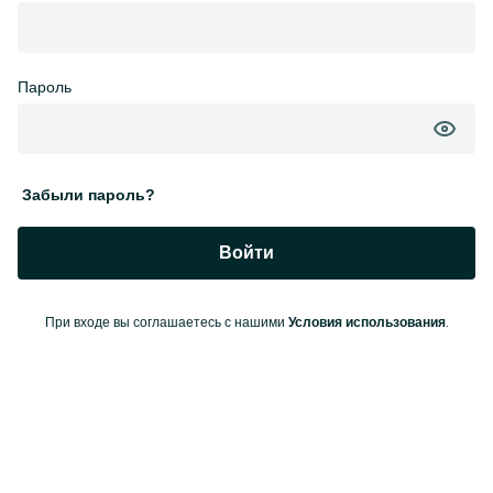
Пароль
Забыли пароль?
Войти
При входе вы соглашаетесь с нашими
.
Условия использования