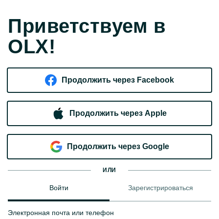
Приветствуем в
OLX!
Продолжить через Facebook
Продолжить через Apple
Продолжить через Google
ИЛИ
Войти
Зарегистрироваться
Электронная почта или телефон