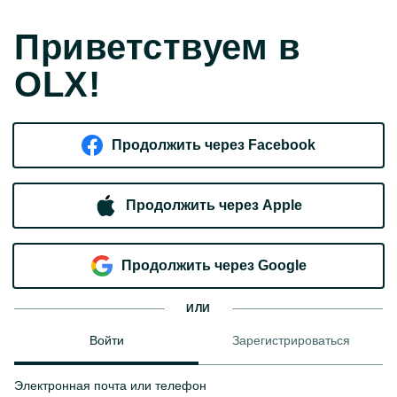
Приветствуем в
OLX!
Продолжить через Facebook
Продолжить через Apple
Продолжить через Google
ИЛИ
Войти
Зарегистрироваться
Электронная почта или телефон