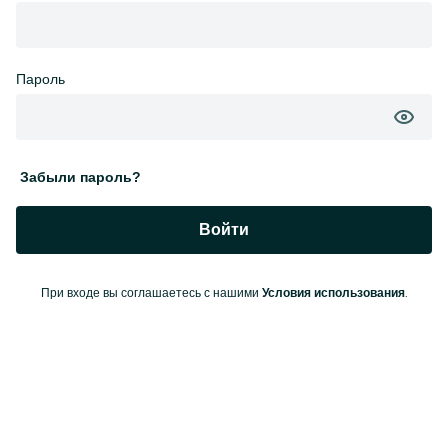
Пароль
Забыли пароль?
Войти
При входе вы соглашаетесь с нашими
.
Условия использования