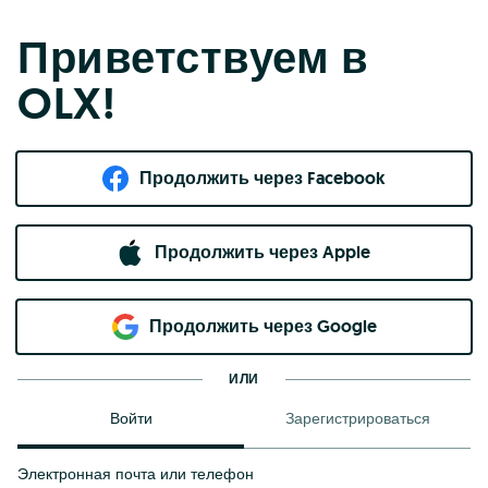
Приветствуем в
OLX!
Продолжить через Facebook
Продолжить через Apple
Продолжить через Google
ИЛИ
Войти
Зарегистрироваться
Электронная почта или телефон