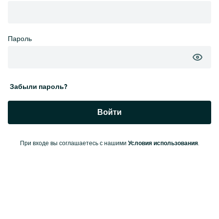
Пароль
Забыли пароль?
Войти
При входе вы соглашаетесь с нашими
Условия использования
.