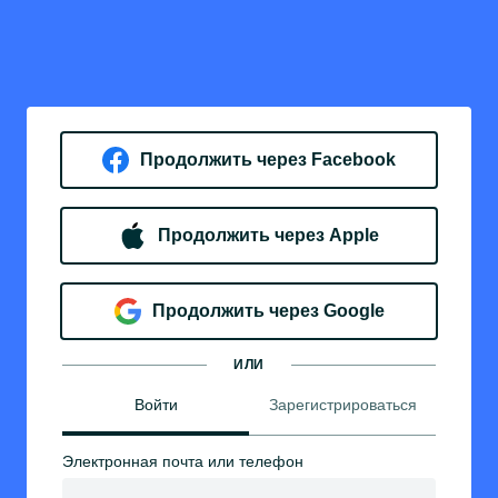
Продолжить через Facebook
Продолжить через Apple
Продолжить через Google
ИЛИ
Войти
Зарегистрироваться
Электронная почта или телефон