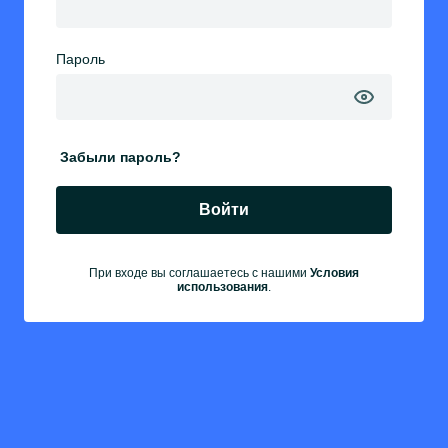
Пароль
Забыли пароль?
Войти
При входе вы соглашаетесь с нашими
Условия
использования
.