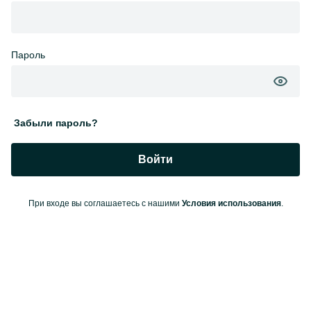
Пароль
Забыли пароль?
Войти
При входе вы соглашаетесь с нашими
Условия использования
.