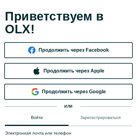
Приветствуем в
OLX!
Продолжить через Facebook
Продолжить через Apple
Продолжить через Google
ИЛИ
Войти
Зарегистрироваться
Электронная почта или телефон