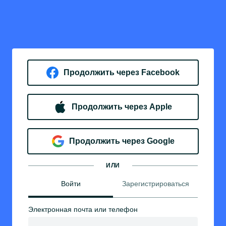
Продолжить через Facebook
Продолжить через Apple
Продолжить через Google
ИЛИ
Войти
Зарегистрироваться
Электронная почта или телефон