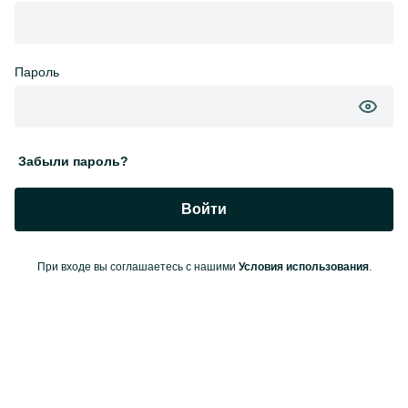
Пароль
Забыли пароль?
Войти
При входе вы соглашаетесь с нашими
Условия использования
.