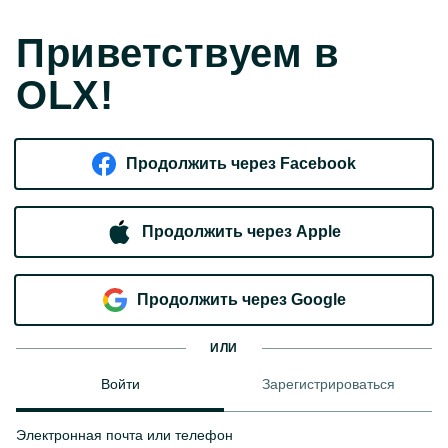
Приветствуем в
OLX!
Продолжить через Facebook
Продолжить через Apple
Продолжить через Google
ИЛИ
Войти
Зарегистрироваться
Электронная почта или телефон