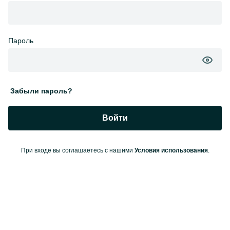
Пароль
Забыли пароль?
Войти
При входе вы соглашаетесь с нашими
Условия использования
.