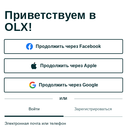
Приветствуем в
OLX!
Продолжить через Facebook
Продолжить через Apple
Продолжить через Google
ИЛИ
Войти
Зарегистрироваться
Электронная почта или телефон