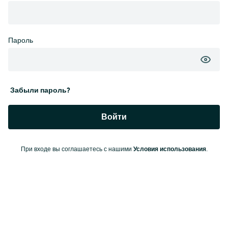
Пароль
Забыли пароль?
Войти
Условия использования
При входе вы соглашаетесь с нашими
.