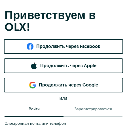
Приветствуем в
OLX!
Продолжить через Facebook
Продолжить через Apple
Продолжить через Google
ИЛИ
Войти
Зарегистрироваться
Электронная почта или телефон