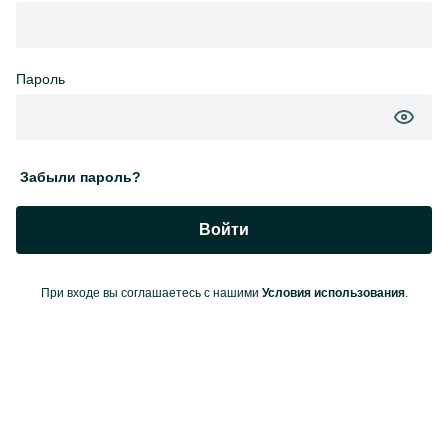
Пароль
Забыли пароль?
Войти
При входе вы соглашаетесь с нашими
Условия использования
.