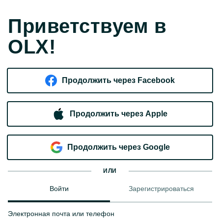
Приветствуем в
OLX!
Продолжить через Facebook
Продолжить через Apple
Продолжить через Google
ИЛИ
Войти
Зарегистрироваться
Электронная почта или телефон