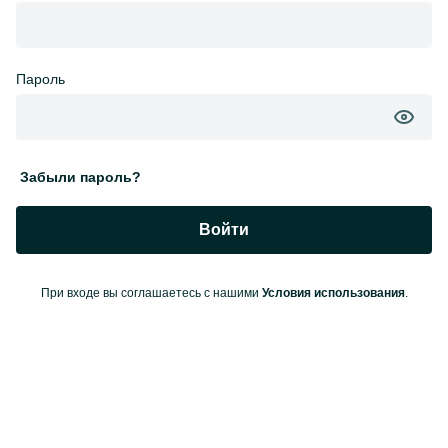
Пароль
Забыли пароль?
Войти
При входе вы соглашаетесь с нашими
Условия использования
.