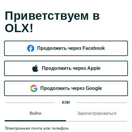
Приветствуем в
OLX!
Продолжить через Facebook
Продолжить через Apple
Продолжить через Google
ИЛИ
Войти
Зарегистрироваться
Электронная почта или телефон