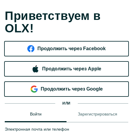
Приветствуем в
OLX!
Продолжить через Facebook
Продолжить через Apple
Продолжить через Google
ИЛИ
Войти
Зарегистрироваться
Электронная почта или телефон