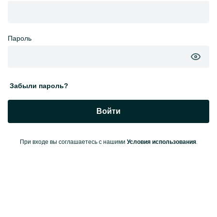
Пароль
Забыли пароль?
Войти
При входе вы соглашаетесь с нашими
.
Условия использования