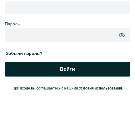
Пароль
Забыли пароль?
Войти
При входе вы соглашаетесь с нашими
.
Условия использования