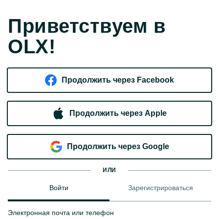
Приветствуем в
OLX!
Продолжить через Facebook
Продолжить через Apple
Продолжить через Google
ИЛИ
Войти
Зарегистрироваться
Электронная почта или телефон