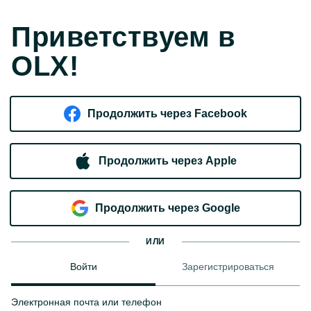
Приветствуем в
OLX!
Продолжить через Facebook
Продолжить через Apple
Продолжить через Google
ИЛИ
Войти
Зарегистрироваться
Электронная почта или телефон