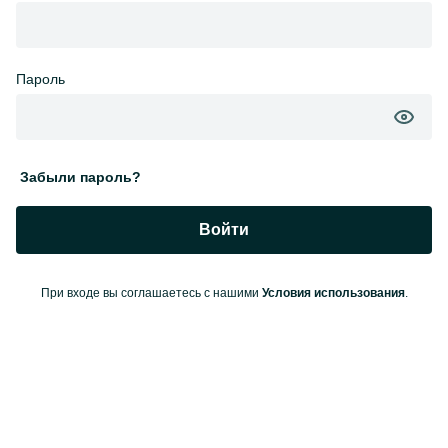
Пароль
Забыли пароль?
Войти
При входе вы соглашаетесь с нашими
Условия использования
.