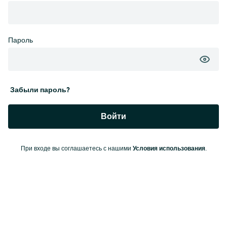
Пароль
Забыли пароль?
Войти
Условия использования
При входе вы соглашаетесь с нашими
.