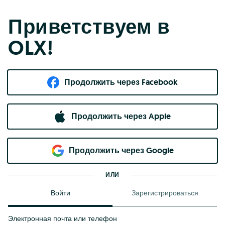
Приветствуем в
OLX!
Продолжить через Facebook
Продолжить через Apple
Продолжить через Google
ИЛИ
Войти
Зарегистрироваться
Электронная почта или телефон