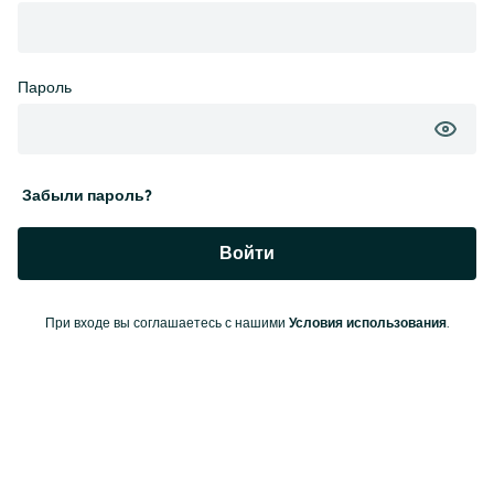
Пароль
Забыли пароль?
Войти
При входе вы соглашаетесь с нашими
Условия использования
.