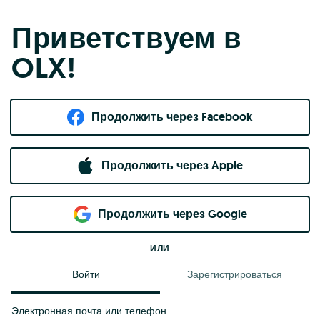
Приветствуем в
OLX!
Продолжить через Facebook
Продолжить через Apple
Продолжить через Google
ИЛИ
Войти
Зарегистрироваться
Электронная почта или телефон