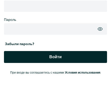
Пароль
Забыли пароль?
Войти
При входе вы соглашаетесь с нашими
Условия использования
.