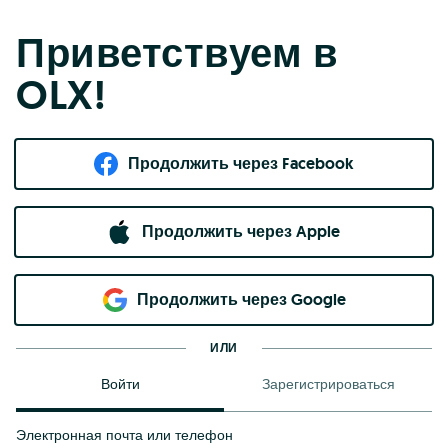
Приветствуем в
OLX!
Продолжить через Facebook
Продолжить через Apple
Продолжить через Google
ИЛИ
Войти
Зарегистрироваться
Электронная почта или телефон