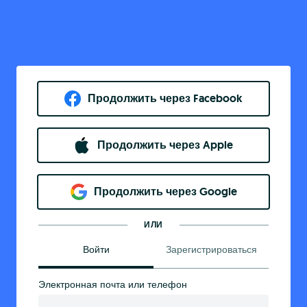
Продолжить через Facebook
Продолжить через Apple
Продолжить через Google
ИЛИ
Войти
Зарегистрироваться
Электронная почта или телефон