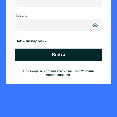
Пароль
Забыли пароль?
Войти
Условия
При входе вы соглашаетесь с нашими
использования
.