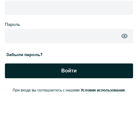
Пароль
Забыли пароль?
Войти
Условия использования
При входе вы соглашаетесь с нашими
.