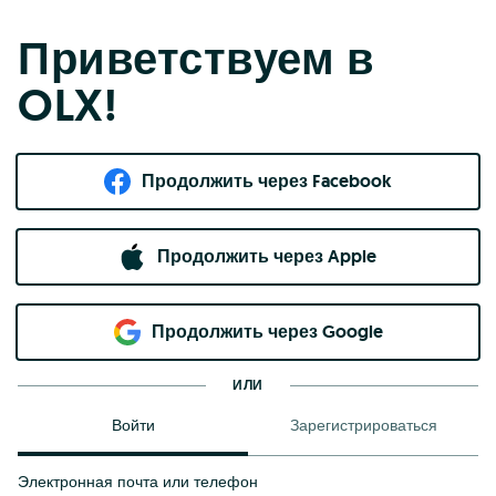
Приветствуем в
OLX!
Продолжить через Facebook
Продолжить через Apple
Продолжить через Google
ИЛИ
Войти
Зарегистрироваться
Электронная почта или телефон