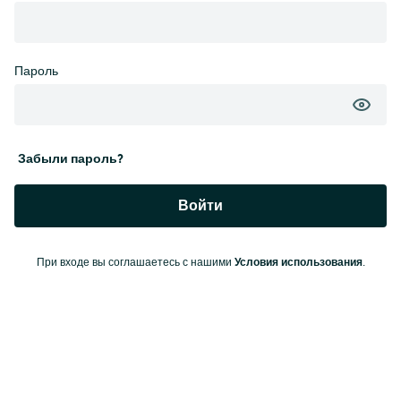
Пароль
Забыли пароль?
Войти
Условия использования
При входе вы соглашаетесь с нашими
.