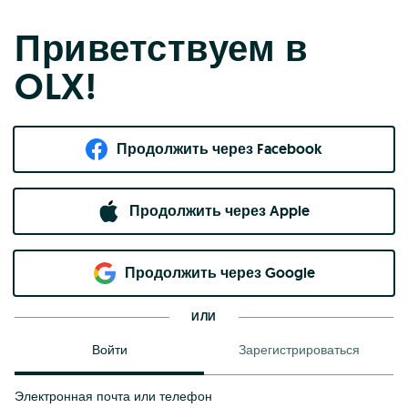
Приветствуем в
OLX!
Продолжить через Facebook
Продолжить через Apple
Продолжить через Google
ИЛИ
Войти
Зарегистрироваться
Электронная почта или телефон